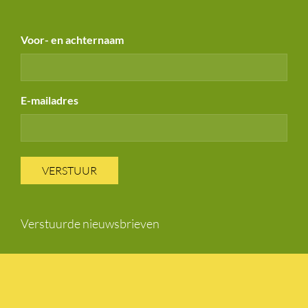
Voor- en achternaam
E-mailadres
VERSTUUR
Verstuurde nieuwsbrieven