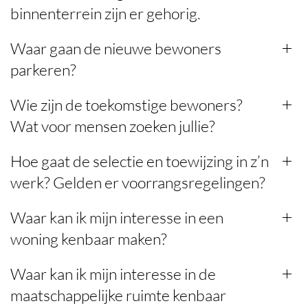
binnenterrein zijn er gehorig.
Waar gaan de nieuwe bewoners
parkeren?
Wie zijn de toekomstige bewoners?
Wat voor mensen zoeken jullie?
Hoe gaat de selectie en toewijzing in z’n
werk? Gelden er voorrangsregelingen?
Waar kan ik mijn interesse in een
woning kenbaar maken?
Waar kan ik mijn interesse in de
maatschappelijke ruimte kenbaar