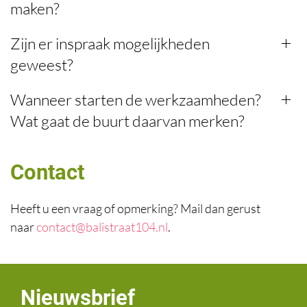
maken?
Zijn er inspraak mogelijkheden
geweest?
Wanneer starten de werkzaamheden?
Wat gaat de buurt daarvan merken?
Contact
Heeft u een vraag of opmerking? Mail dan gerust
naar
contact@balistraat104.nl
.
Nieuwsbrief