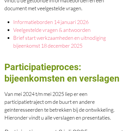
vindt u de getoonde informatieborden en een
document met veelgestelde vragen.
Informatieborden 14 januari 2026
Veelgestelde vragen & antwoorden
Brief start werkzaamheden en uitnodiging
bijeenkomst 18 december 2025
Participatieproces:
bijeenkomsten en verslagen
Van mei 2024 t/m mei 2025 liep er een
participatietraject om de buurt en andere
geïnteresseerden te betrekken bij de ontwikkeling.
Hieronder vindt u alle verslagen en presentaties.