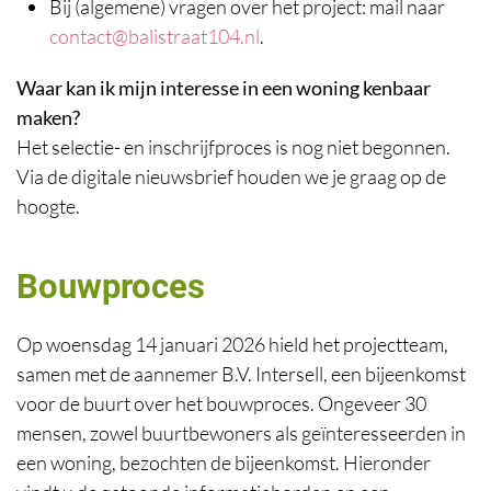
Bij (algemene) vragen over het project: mail naar
contact@balistraat104.nl
.
Waar kan ik mijn interesse in een woning kenbaar
maken?
Het selectie- en inschrijfproces is nog niet begonnen.
Via de digitale nieuwsbrief houden we je graag op de
hoogte.
Bouwproces
Op woensdag 14 januari 2026 hield het projectteam,
samen met de aannemer B.V. Intersell, een bijeenkomst
voor de buurt over het bouwproces. Ongeveer 30
mensen, zowel buurtbewoners als geïnteresseerden in
een woning, bezochten de bijeenkomst. Hieronder