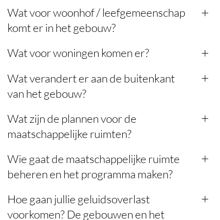
Wat voor woonhof / leefgemeenschap
komt er in het gebouw?
Wat voor woningen komen er?
Wat verandert er aan de buitenkant
van het gebouw?
Wat zijn de plannen voor de
maatschappelijke ruimten?
Wie gaat de maatschappelijke ruimte
beheren en het programma maken?
Hoe gaan jullie geluidsoverlast
voorkomen? De gebouwen en het