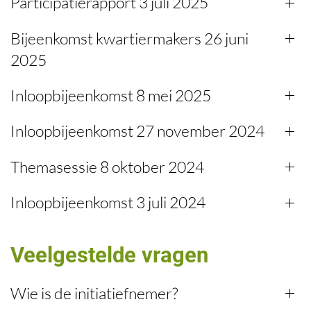
Participatierapport 3 juli 2025
Bijeenkomst kwartiermakers 26 juni
2025
Inloopbijeenkomst 8 mei 2025
Inloopbijeenkomst 27 november 2024
Themasessie 8 oktober 2024
Inloopbijeenkomst 3 juli 2024
Veelgestelde vragen
Wie is de initiatiefnemer?